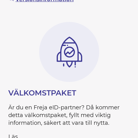
VÄLKOMSTPAKET
Är du en Freja eID-partner? Då kommer
detta välkomstpaket, fyllt med viktig
information, säkert att vara till nytta.
Läs