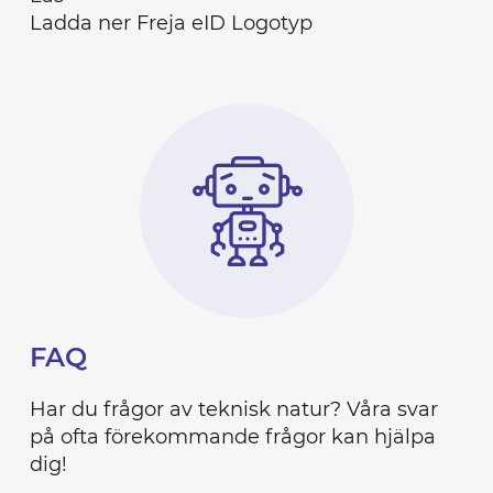
Ladda ner Freja eID Logotyp
FAQ
Har du frågor av teknisk natur? Våra svar
på ofta förekommande frågor kan hjälpa
dig!