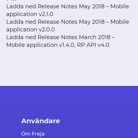
Ladda ned Release Notes May 2018 – Mobile
application v2.1.0
Ladda ned Release Notes May 2018 – Mobile
application v2.0.0
Ladda ned Release Notes March 2018 –
Mobile application v1.4.0, RP API v4.0
Användare
Om Freja