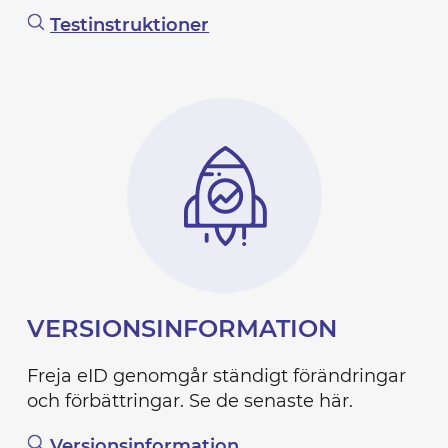
Testinstruktioner
VERSIONSINFORMATION
Freja eID genomgår ständigt förändringar
och förbättringar. Se de senaste här.
Versionsinformation