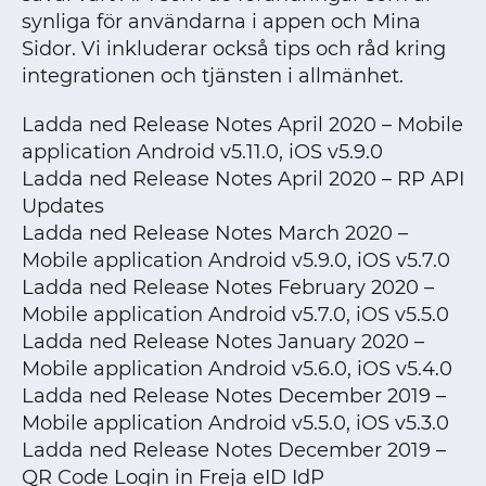
synliga för användarna i appen och Mina
Sidor. Vi inkluderar också tips och råd kring
integrationen och tjänsten i allmänhet.
Ladda ned Release Notes April 2020 – Mobile
application Android v5.11.0, iOS v5.9.0
Ladda ned Release Notes April 2020 – RP API
Updates
Ladda ned Release Notes March 2020 –
Mobile application Android v5.9.0, iOS v5.7.0
Ladda ned Release Notes February 2020 –
Mobile application Android v5.7.0, iOS v5.5.0
Ladda ned Release Notes January 2020 –
Mobile application Android v5.6.0, iOS v5.4.0
Ladda ned Release Notes December 2019 –
Mobile application Android v5.5.0, iOS v5.3.0
Ladda ned Release Notes December 2019 –
QR Code Login in Freja eID IdP