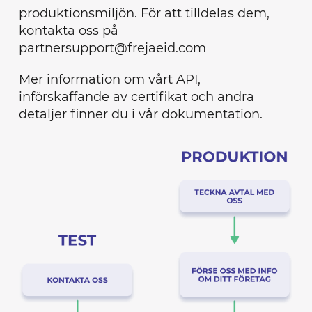
produktionsmiljön. För att tilldelas dem,
kontakta oss på
partnersupport@frejaeid.com
Mer information om vårt API,
införskaffande av certifikat och andra
detaljer finner du i vår dokumentation.