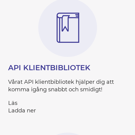
API KLIENTBIBLIOTEK
Vårat API klientbibliotek hjälper dig att
komma igång snabbt och smidigt!
Läs
Ladda ner