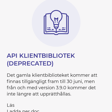
API KLIENTBIBLIOTEK
(DEPRECATED)
Det gamla klientbiblioteket kommer att
finnas tillgängligt fram till 30 juni, men
från och med version 3.9.0 kommer det
inte längre att upprätthållas.
Läs
Ladda ner doc