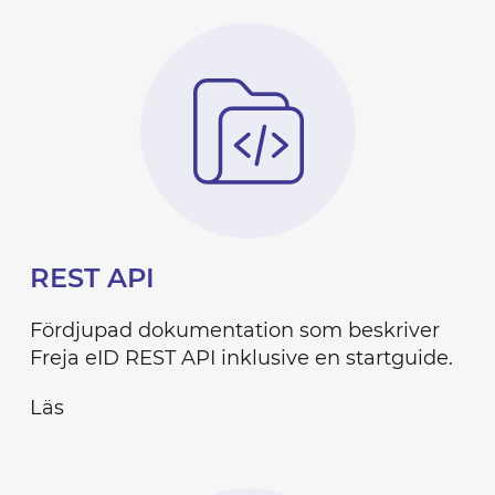
REST API
Fördjupad dokumentation som beskriver
Freja eID REST API inklusive en startguide.
Läs