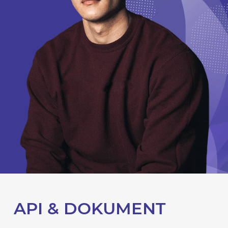
API & DOKUMENT