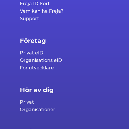
Freja ID-kort
Vem kan ha Freja?
Support
Företag
Privat eID
Organisations eID
För utvecklare
Hör av dig
Privat
Organisationer