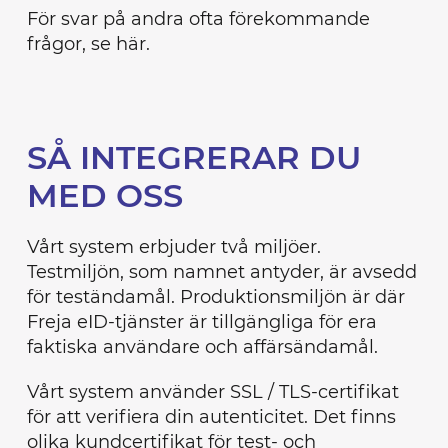
För svar på andra ofta förekommande
frågor, se här.
SÅ INTEGRERAR DU
MED OSS
Vårt system erbjuder två miljöer.
Testmiljön, som namnet antyder, är avsedd
för teständamål. Produktionsmiljön är där
Freja eID-tjänster är tillgängliga för era
faktiska användare och affärsändamål.
Vårt system använder SSL / TLS-certifikat
för att verifiera din autenticitet. Det finns
olika kundcertifikat för test- och