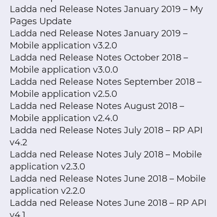
Ladda ned Release Notes January 2019 – My
Pages Update
Ladda ned Release Notes January 2019 –
Mobile application v3.2.0
Ladda ned Release Notes October 2018 –
Mobile application v3.0.0
Ladda ned Release Notes September 2018 –
Mobile application v2.5.0
Ladda ned Release Notes August 2018 –
Mobile application v2.4.0
Ladda ned Release Notes July 2018 – RP API
v4.2
Ladda ned Release Notes July 2018 – Mobile
application v2.3.0
Ladda ned Release Notes June 2018 – Mobile
application v2.2.0
Ladda ned Release Notes June 2018 – RP API
v4.1