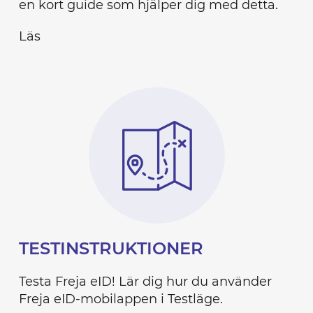
en kort guide som hjälper dig med detta.
Läs
TESTINSTRUKTIONER
Testa Freja eID! Lär dig hur du använder
Freja eID-mobilappen i Testläge.